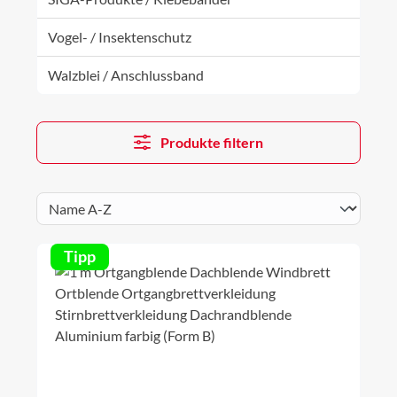
Vogel- / Insektenschutz
Walzblei / Anschlussband
Produkte filtern
Tipp