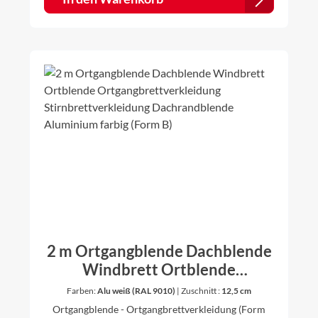
2 m Ortgangblende Dachblende
Windbrett Ortblende
Ortgangbrettverkleidung
Farben:
Alu weiß (RAL 9010)
|
Zuschnitt :
12,5 cm
Stirnbrettverkleidung
Ortgangblende - Ortgangbrettverkleidung (Form