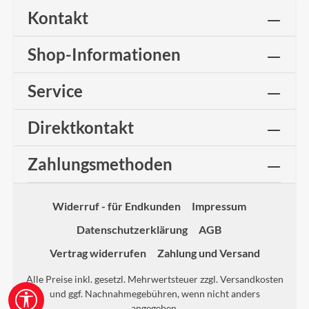
Kontakt
Shop-Informationen
Service
Direktkontakt
Zahlungsmethoden
Widerruf - für Endkunden
Impressum
Datenschutzerklärung
AGB
Vertrag widerrufen
Zahlung und Versand
Alle Preise inkl. gesetzl. Mehrwertsteuer zzgl.
Versandkosten
und ggf. Nachnahmegebühren, wenn nicht anders
Werkzeugleiste anzeigen
angegeben.