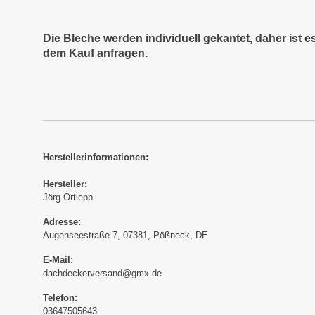
Die Bleche werden individuell gekantet, daher ist 
dem Kauf anfragen.
Herstellerinformationen:
Hersteller:
Jörg Ortlepp
Adresse:
Augenseestraße 7, 07381, Pößneck, DE
E-Mail:
dachdeckerversand@gmx.de
Telefon:
03647505643