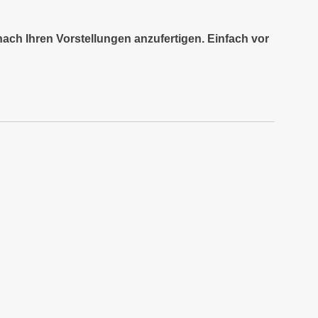
nach Ihren Vorstellungen anzufertigen. Einfach vor