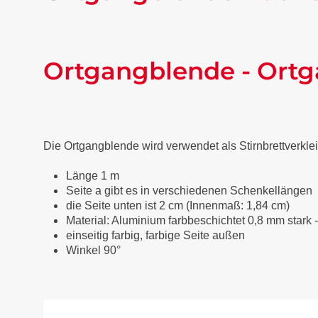
Ortgangblende - Ortg
Die Ortgangblende wird verwendet als Stirnbrettverkl
Länge 1 m
Seite a gibt es in verschiedenen Schenkellängen
die Seite unten ist 2 cm (Innenmaß: 1,84 cm)
Material: Aluminium farbbeschichtet 0,8 mm stark 
einseitig farbig, farbige Seite außen
Winkel 90°