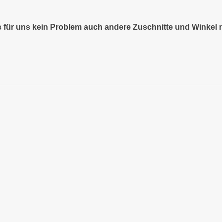
es für uns kein Problem auch andere Zuschnitte und Winkel 