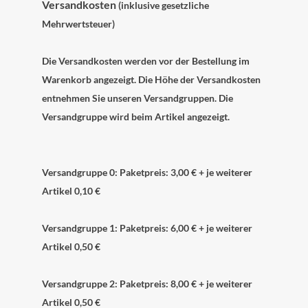
Versandkosten
(inklusive gesetzliche
Mehrwertsteuer)
Die Versandkosten werden vor der Bestellung im
Warenkorb angezeigt. Die Höhe der Versandkosten
entnehmen Sie unseren Versandgruppen. Die
Versandgruppe wird beim Artikel angezeigt.
Versandgruppe 0: Paketpreis: 3,00 € + je weiterer
Artikel 0,10 €
Versandgruppe 1: Paketpreis: 6,00 € + je weiterer
Artikel 0,50 €
Versandgruppe 2: Paketpreis: 8,00 € + je weiterer
Artikel 0,50 €