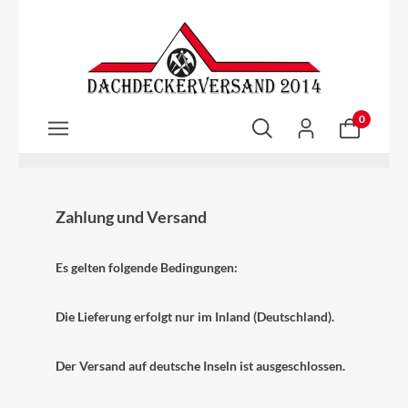
Zum Hauptinhalt springen
0
Zahlung und Versand
Es gelten folgende Bedingungen:
Die Lieferung erfolgt nur im Inland (Deutschland).
Der Versand auf deutsche Inseln ist ausgeschlossen.