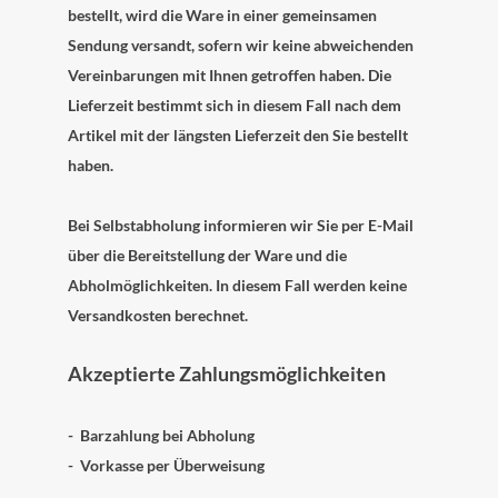
bestellt, wird die Ware in einer gemeinsamen
Sendung versandt, sofern wir keine abweichenden
Vereinbarungen mit Ihnen getroffen haben.
Die
Lieferzeit bestimmt sich in diesem Fall nach dem
Artikel mit der längsten Lieferzeit den Sie bestellt
haben.
Bei Selbstabholung informieren wir Sie per E-Mail
über die Bereitstellung der Ware und die
Abholmöglichkeiten. In diesem Fall werden keine
Versandkosten berechnet.
Akzeptierte Zahlungsmöglichkeiten
-
Barzahlung bei Abholung
-
Vorkasse per Überweisung