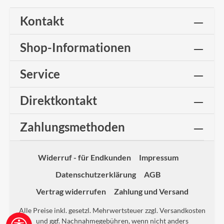
Kontakt
Shop-Informationen
Service
Direktkontakt
Zahlungsmethoden
Widerruf - für Endkunden
Impressum
Datenschutzerklärung
AGB
Vertrag widerrufen
Zahlung und Versand
Alle Preise inkl. gesetzl. Mehrwertsteuer zzgl.
Versandkosten
und ggf. Nachnahmegebühren, wenn nicht anders
Werkzeugleiste anzeigen