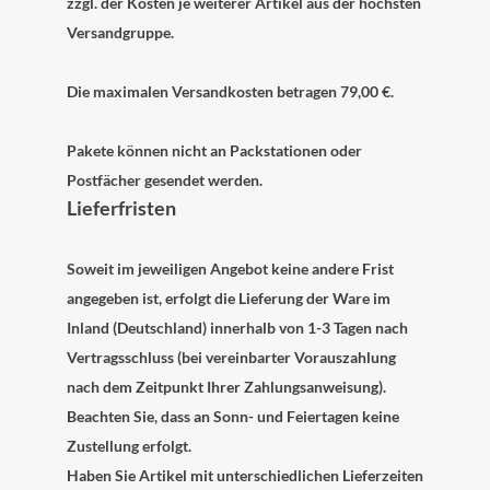
zzgl. der Kosten je weiterer Artikel aus der höchsten
Versandgruppe.
Die maximalen Versandkosten betragen 79,00 €.
Pakete können nicht an Packstationen oder
Postfächer gesendet werden.
Lieferfristen
Soweit im jeweiligen Angebot keine andere Frist
angegeben ist, erfolgt die Lieferung der Ware im
Inland (Deutschland) innerhalb von 1-3 Tagen
nach
Vertragsschluss (bei vereinbarter Vorauszahlung
nach dem Zeitpunkt Ihrer Zahlungsanweisung).
Beachten Sie, dass an Sonn- und Feiertagen keine
Zustellung erfolgt.
Haben Sie Artikel mit unterschiedlichen Lieferzeiten