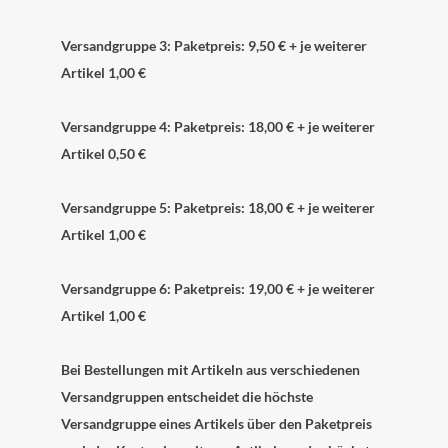
Versandgruppe 3: Paketpreis: 9,50 € + je weiterer
Artikel 1,00 €
Versandgruppe 4: Paketpreis: 18,00 € + je weiterer
Artikel 0,50 €
Versandgruppe 5: Paketpreis: 18,00 € + je weiterer
Artikel 1,00 €
Versandgruppe 6: Paketpreis: 19,00 € + je weiterer
Artikel 1,00 €
Bei Bestellungen mit Artikeln aus verschiedenen
Versandgruppen entscheidet die höchste
Versandgruppe eines Artikels über den Paketpreis