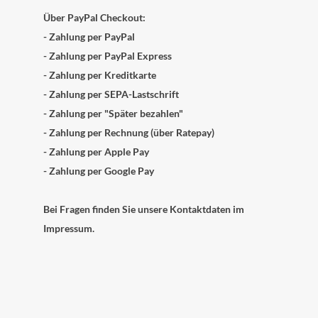
Über PayPal Checkout:
- Zahlung per PayPal
- Zahlung per PayPal Express
- Zahlung per Kreditkarte
- Zahlung per SEPA-Lastschrift
- Zahlung per "Später bezahlen"
- Zahlung per Rechnung (über Ratepay)
- Zahlung per Apple Pay
- Zahlung per Google Pay
Bei Fragen finden Sie unsere Kontaktdaten im
Impressum.