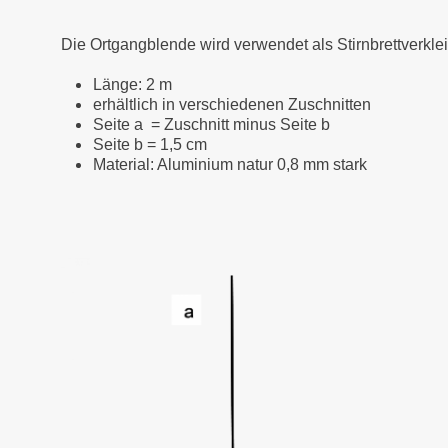
Die Ortgangblende wird verwendet als Stirnbrettverkl
Länge: 2 m
erhältlich in verschiedenen Zuschnitten
Seite a = Zuschnitt minus Seite b
Seite b = 1,5 cm
Material: Aluminium natur 0,8 mm stark