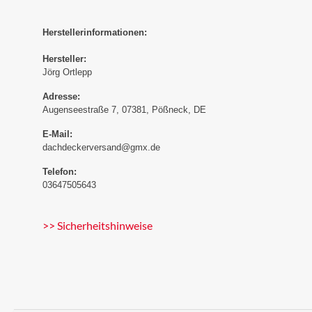
Herstellerinformationen:
Hersteller:
Jörg Ortlepp
Adresse:
Augenseestraße 7, 07381, Pößneck, DE
E-Mail:
dachdeckerversand@gmx.de
Telefon:
03647505643
>> Sicherheitshinweise