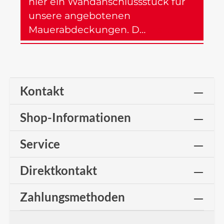
hier ein Wandanschlussstück für
unsere angebotenen
Mauerabdeckungen. D…
Mehr
Kontakt
Shop-Informationen
Service
Direktkontakt
Zahlungsmethoden