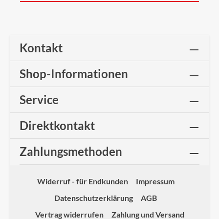
Kontakt
Shop-Informationen
Service
Direktkontakt
Zahlungsmethoden
Widerruf - für Endkunden
Impressum
Datenschutzerklärung
AGB
Vertrag widerrufen
Zahlung und Versand