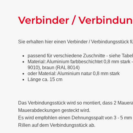
Verbinder / Verbindu
Sie erhalten hier einen Verbinder / Verbindungsstüc
passend für verschiedene Zuschnitte - siehe Tabe
Material: Aluminium farbbeschichtet 0,8 mm stark -
9010), braun (RAL 8014)
oder Material: Aluminium natur 0,8 mm stark
Länge ca. 15 cm
Das Verbindungsstück wird so montiert, dass 2 Mauer
Mauerabdeckungen gesteckt wird.
Es wird empfohlen einen Dehnungsspalt von 3 - 5 mm
Rillen auf dem Verbindungsstück ab.