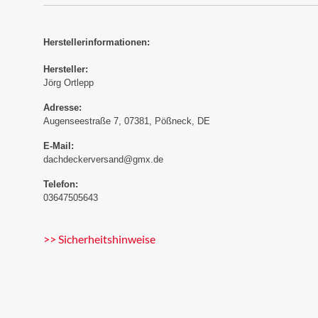
Herstellerinformationen:
Hersteller:
Jörg Ortlepp
Adresse:
Augenseestraße 7, 07381, Pößneck, DE
E-Mail:
dachdeckerversand@gmx.de
Telefon:
03647505643
>> Sicherheitshinweise