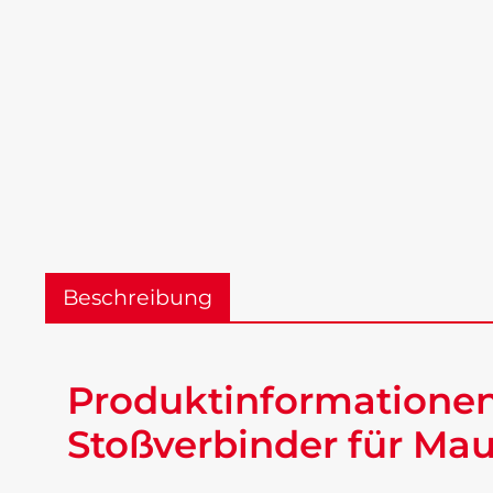
Beschreibung
Produktinformationen
Stoßverbinder für Ma