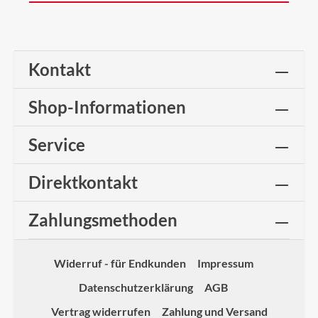
Kontakt
Shop-Informationen
Service
Direktkontakt
Zahlungsmethoden
Widerruf - für Endkunden
Impressum
Datenschutzerklärung
AGB
Vertrag widerrufen
Zahlung und Versand