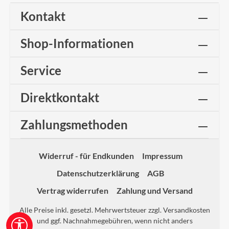
Kontakt
Shop-Informationen
Service
Direktkontakt
Zahlungsmethoden
Widerruf - für Endkunden
Impressum
Datenschutzerklärung
AGB
Vertrag widerrufen
Zahlung und Versand
Alle Preise inkl. gesetzl. Mehrwertsteuer zzgl.
Versandkosten
und ggf. Nachnahmegebühren, wenn nicht anders
Werkzeugleiste anzeigen