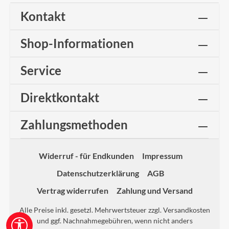
Kontakt
Shop-Informationen
Service
Direktkontakt
Zahlungsmethoden
Widerruf - für Endkunden
Impressum
Datenschutzerklärung
AGB
Vertrag widerrufen
Zahlung und Versand
Alle Preise inkl. gesetzl. Mehrwertsteuer zzgl.
Versandkosten
und ggf. Nachnahmegebühren, wenn nicht anders
Werkzeugleiste anzeigen