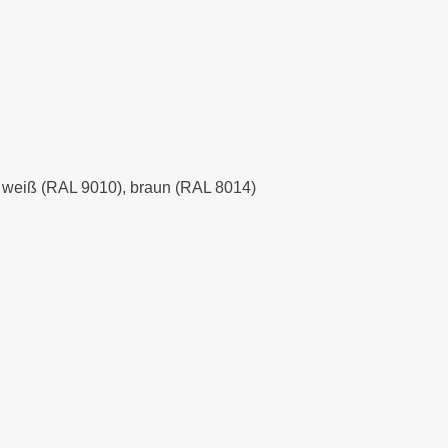
), weiß (RAL 9010), braun (RAL 8014)