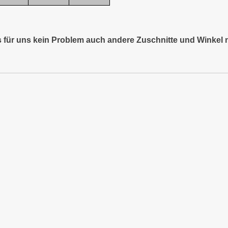
es für uns kein Problem auch andere Zuschnitte und Winkel 