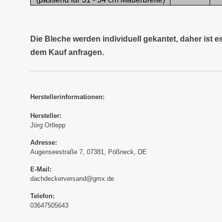
Die Bleche werden individuell gekantet, daher ist 
dem Kauf anfragen.
Herstellerinformationen:
Hersteller:
Jörg Ortlepp
Adresse:
Augenseestraße 7, 07381, Pößneck, DE
E-Mail:
dachdeckerversand@gmx.de
Telefon:
03647505643