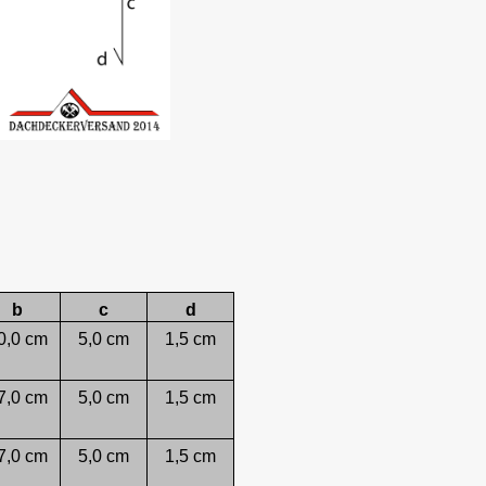
b
c
d
0,0 cm
5,0 cm
1,5 cm
7,0 cm
5,0 cm
1,5 cm
7,0 cm
5,0 cm
1,5 cm