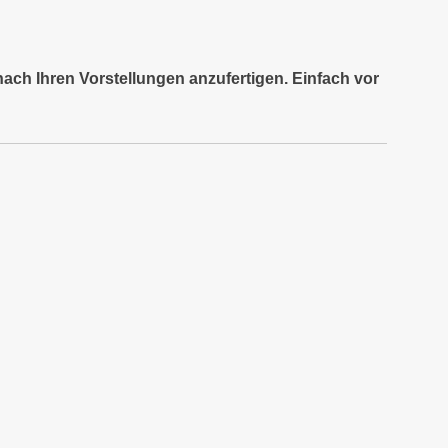
nach Ihren Vorstellungen anzufertigen. Einfach vor