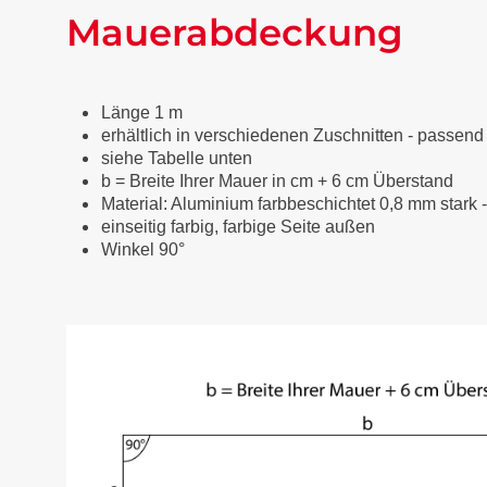
Mauerabdeckung
Länge 1 m
erhältlich in verschiedenen Zuschnitten - passend
siehe Tabelle unten
b = Breite Ihrer Mauer in cm + 6 cm Überstand
Material: Aluminium farbbeschichtet 0,8 mm stark 
einseitig farbig, farbige Seite außen
Winkel 90°