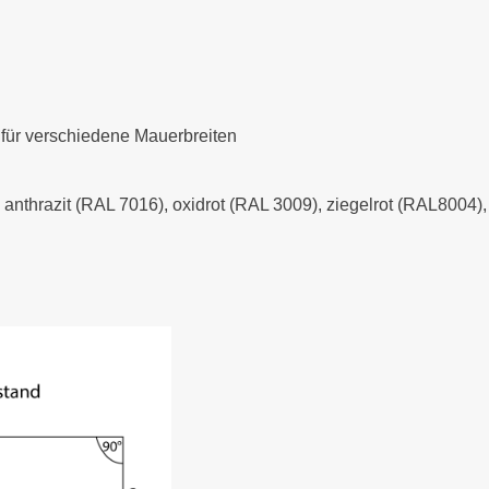
 für verschiedene Mauerbreiten
- anthrazit (RAL 7016), oxidrot (RAL 3009), ziegelrot (RAL8004