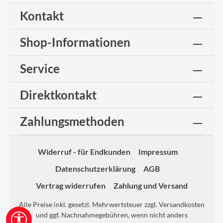
Kontakt
Shop-Informationen
Service
Direktkontakt
Zahlungsmethoden
Widerruf - für Endkunden
Impressum
Datenschutzerklärung
AGB
Vertrag widerrufen
Zahlung und Versand
Alle Preise inkl. gesetzl. Mehrwertsteuer zzgl.
Versandkosten
und ggf. Nachnahmegebühren, wenn nicht anders
Werkzeugleiste anzeigen