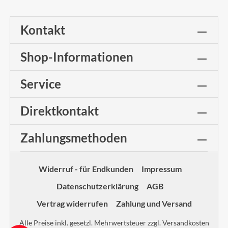
Kontakt
Shop-Informationen
Service
Direktkontakt
Zahlungsmethoden
Widerruf - für Endkunden
Impressum
Datenschutzerklärung
AGB
Vertrag widerrufen
Zahlung und Versand
Alle Preise inkl. gesetzl. Mehrwertsteuer zzgl.
Versandkosten