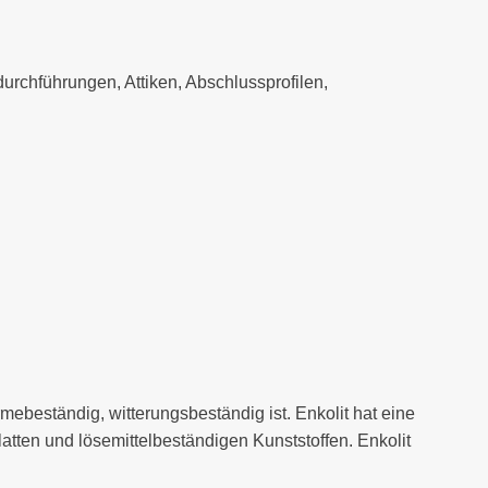
rchführungen, Attiken, Abschlussprofilen,
mebeständig, witterungsbeständig ist.
Enkolit hat eine
ten und lösemittelbeständigen Kunststoffen.
Enkolit