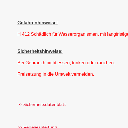
Gefahrenhinweise:
H 412 Schädlich für Wasserorganismen, mit langfristig
Sicherheitshinweise:
Bei Gebrauch nicht essen, trinken oder rauchen.
Freisetzung in die Umwelt vermeiden.
>> Sicherheitsdatenblatt
>> Verlegeanleitung