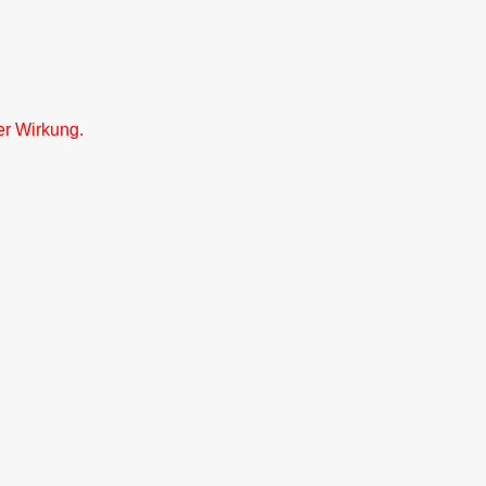
er Wirkung.