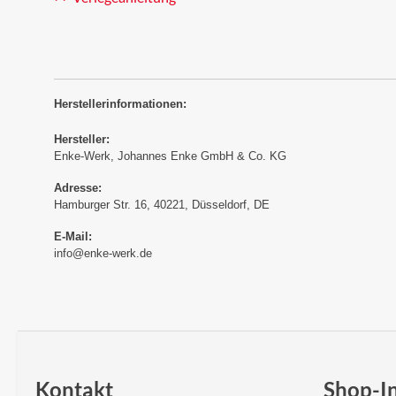
Herstellerinformationen:
Hersteller:
Enke-Werk, Johannes Enke GmbH & Co. KG
Adresse:
Hamburger Str. 16, 40221, Düsseldorf, DE
E-Mail:
info@enke-werk.de
Kontakt
Shop-I