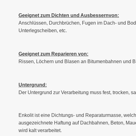
Geeignet zum Dichten und Ausbessernvon:
Anschlüssen, Durchbrüchen, Fugen im Dach- und Boden
Unterlegscheiben, etc.
Geeignet zum Reparieren von:
Rissen, Löchern und Blasen an Bitumenbahnen und 
Untergrund:
Der Untergrund zur Verarbeitung muss fest, trocken, saub
Enkolit ist eine Dichtungs- und Reparaturmasse, welch
ausgezeichnete Haftung auf Dachbahnen, Beton, Mauer
wird kalt verarbeitet.