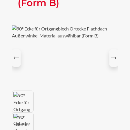
(Form B)
Bildergalerie überspringen