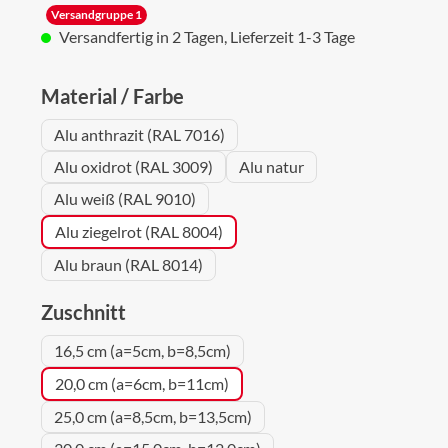
Versandgruppe 1
Versandfertig in 2 Tagen, Lieferzeit 1-3 Tage
auswählen
Material / Farbe
Alu anthrazit (RAL 7016)
Alu oxidrot (RAL 3009)
Alu natur
Alu weiß (RAL 9010)
Alu ziegelrot (RAL 8004)
Alu braun (RAL 8014)
auswählen
Zuschnitt
16,5 cm (a=5cm, b=8,5cm)
20,0 cm (a=6cm, b=11cm)
25,0 cm (a=8,5cm, b=13,5cm)