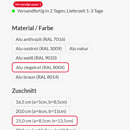
Versandgruppe 1
Versandfertig in 2 Tagen, Lieferzeit 1-3 Tage
auswählen
Material / Farbe
Alu anthrazit (RAL 7016)
Alu oxidrot (RAL 3009)
Alu natur
Alu weiß (RAL 9010)
Alu ziegelrot (RAL 8004)
Alu braun (RAL 8014)
auswählen
Zuschnitt
16,5 cm (a=5cm, b=8,5cm)
20,0 cm (a=6cm, b=11cm)
25,0 cm (a=8,5cm, b=13,5cm)