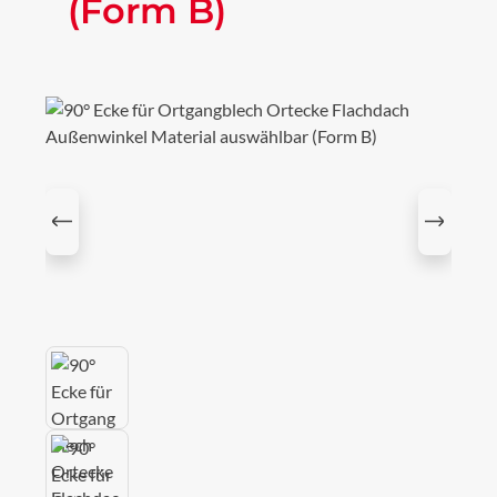
(Form B)
Bildergalerie überspringen