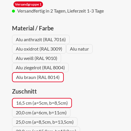
Versandgruppe 1
Versandfertig in 2 Tagen, Lieferzeit 1-3 Tage
auswählen
Material / Farbe
Alu anthrazit (RAL 7016)
Alu oxidrot (RAL 3009)
Alu natur
Alu weiß (RAL 9010)
Alu ziegelrot (RAL 8004)
Alu braun (RAL 8014)
auswählen
Zuschnitt
16,5 cm (a=5cm, b=8,5cm)
20,0 cm (a=6cm, b=11cm)
25,0 cm (a=8,5cm, b=13,5cm)