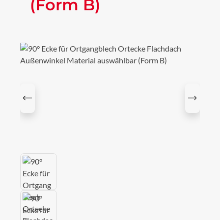
(Form B)
Bildergalerie überspringen