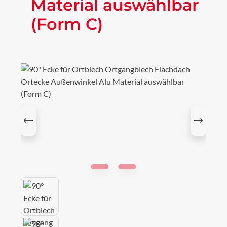
Material auswählbar
(Form C)
Bildergalerie überspringen