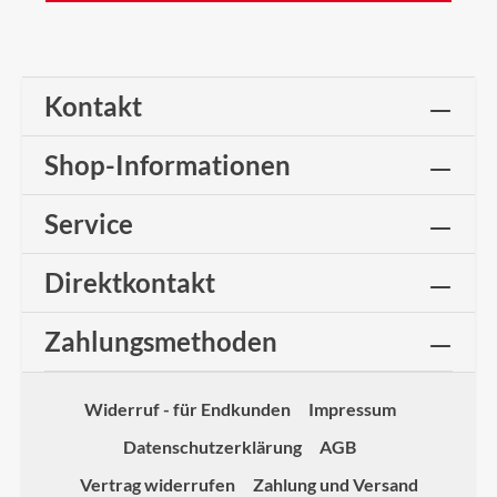
Kontakt
Shop-Informationen
Service
Direktkontakt
Zahlungsmethoden
Widerruf - für Endkunden
Impressum
Datenschutzerklärung
AGB
Vertrag widerrufen
Zahlung und Versand