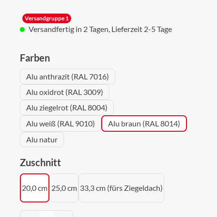
Versandgruppe 1
Versandfertig in 2 Tagen, Lieferzeit 2-5 Tage
auswählen
Farben
Alu anthrazit (RAL 7016)
Alu oxidrot (RAL 3009)
Alu ziegelrot (RAL 8004)
Alu weiß (RAL 9010)
Alu braun (RAL 8014)
Alu natur
auswählen
Zuschnitt
20,0 cm
25,0 cm
33,3 cm (fürs Ziegeldach)