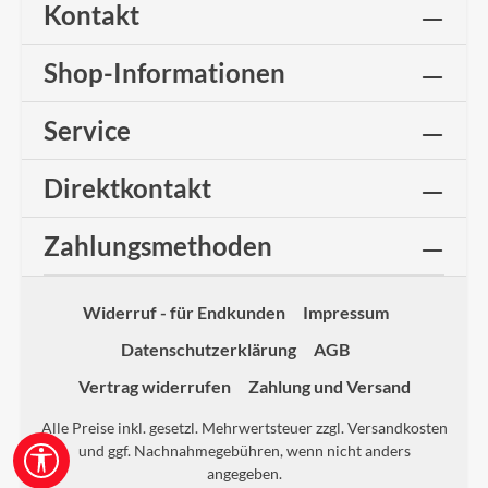
Kontakt
Shop-Informationen
Service
Direktkontakt
Zahlungsmethoden
Widerruf - für Endkunden
Impressum
Datenschutzerklärung
AGB
Vertrag widerrufen
Zahlung und Versand
Alle Preise inkl. gesetzl. Mehrwertsteuer zzgl.
Versandkosten
und ggf. Nachnahmegebühren, wenn nicht anders
Werkzeugleiste anzeigen
angegeben.