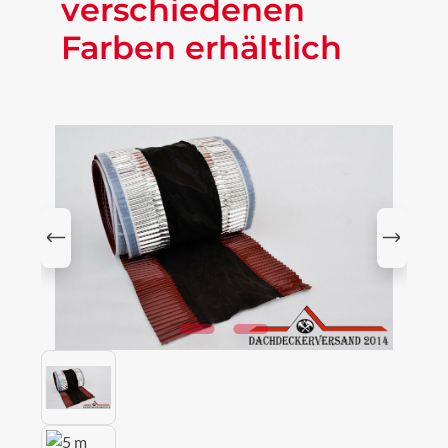
verschiedenen
Farben erhältlich
Bildergalerie überspringen