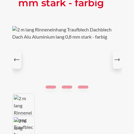
mm stark - farbig
Bildergalerie überspringen