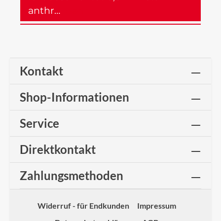
anthr…
Mehr
Kontakt
Shop-Informationen
Service
Direktkontakt
Zahlungsmethoden
Widerruf - für Endkunden
Impressum