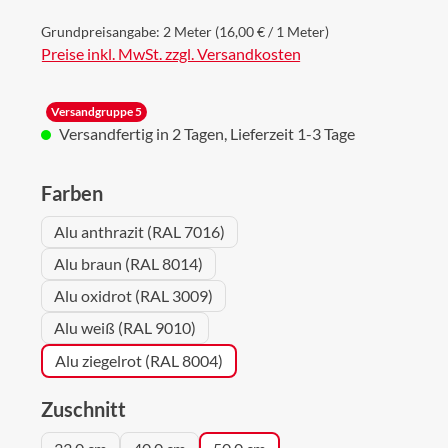
Grundpreisangabe:
2 Meter
(16,00 € / 1 Meter)
Preise inkl. MwSt. zzgl. Versandkosten
Versandgruppe 5
Versandfertig in 2 Tagen, Lieferzeit 1-3 Tage
auswählen
Farben
Alu anthrazit (RAL 7016)
Alu braun (RAL 8014)
Alu oxidrot (RAL 3009)
Alu weiß (RAL 9010)
Alu ziegelrot (RAL 8004)
auswählen
Zuschnitt