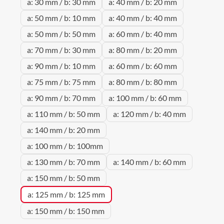
a: 30 mm / b: 30 mm
a: 40 mm / b: 20 mm
a: 50 mm / b: 10 mm
a: 40 mm / b: 40 mm
a: 50 mm / b: 50 mm
a: 60 mm / b: 40 mm
a: 70 mm / b: 30 mm
a: 80 mm / b: 20 mm
a: 90 mm / b: 10 mm
a: 60 mm / b: 60 mm
a: 75 mm / b: 75 mm
a: 80 mm / b: 80 mm
a: 90 mm / b: 70 mm
a: 100 mm / b: 60 mm
a: 110 mm / b: 50 mm
a: 120 mm / b: 40 mm
a: 140 mm / b: 20 mm
a: 100 mm / b: 100mm
a: 130 mm / b: 70 mm
a: 140 mm / b: 60 mm
a: 150 mm / b: 50 mm
a: 125 mm / b: 125 mm
a: 150 mm / b: 150 mm