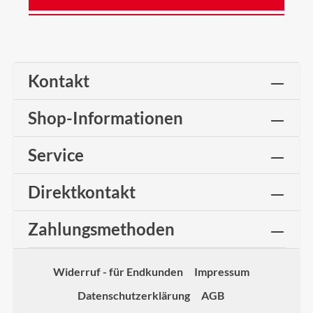
Kontakt
Shop-Informationen
Service
Direktkontakt
Zahlungsmethoden
Widerruf - für Endkunden
Impressum
Datenschutzerklärung
AGB