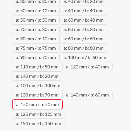
a: 30 mm / b: 30 mm
a: 40 mm / b: 20 mm
a: 50 mm / b: 10 mm
a: 40 mm / b: 40 mm
a: 50 mm / b: 50 mm
a: 60 mm / b: 40 mm
a: 70 mm / b: 30 mm
a: 80 mm / b: 20 mm
a: 90 mm / b: 10 mm
a: 60 mm / b: 60 mm
a: 75 mm / b: 75 mm
a: 80 mm / b: 80 mm
a: 90 mm / b: 70 mm
a: 100 mm / b: 60 mm
a: 110 mm / b: 50 mm
a: 120 mm / b: 40 mm
a: 140 mm / b: 20 mm
a: 100 mm / b: 100mm
a: 130 mm / b: 70 mm
a: 140 mm / b: 60 mm
a: 150 mm / b: 50 mm
a: 125 mm / b: 125 mm
a: 150 mm / b: 150 mm