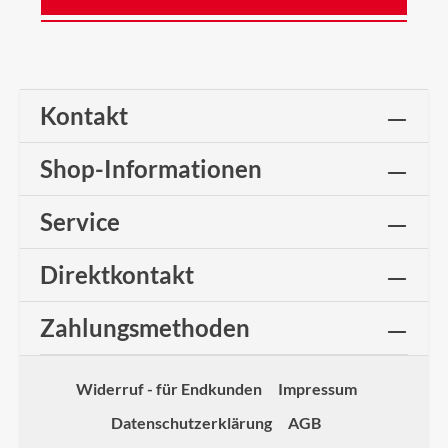
Kontakt
Shop-Informationen
Service
Direktkontakt
Zahlungsmethoden
Widerruf - für Endkunden
Impressum
Datenschutzerklärung
AGB