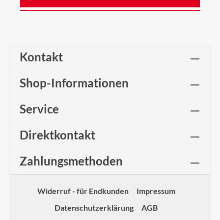
Kontakt
Shop-Informationen
Service
Direktkontakt
Zahlungsmethoden
Widerruf - für Endkunden
Impressum
Datenschutzerklärung
AGB