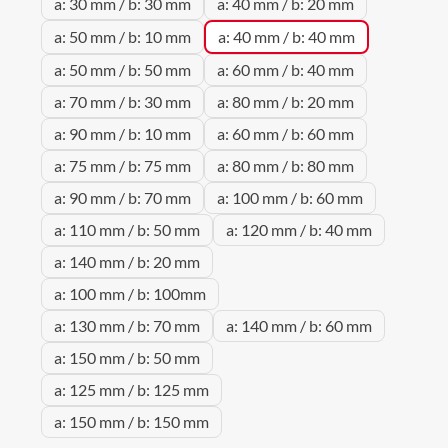
a: 30 mm / b: 30 mm
a: 40 mm / b: 20 mm
a: 50 mm / b: 10 mm
a: 40 mm / b: 40 mm
a: 50 mm / b: 50 mm
a: 60 mm / b: 40 mm
a: 70 mm / b: 30 mm
a: 80 mm / b: 20 mm
a: 90 mm / b: 10 mm
a: 60 mm / b: 60 mm
a: 75 mm / b: 75 mm
a: 80 mm / b: 80 mm
a: 90 mm / b: 70 mm
a: 100 mm / b: 60 mm
a: 110 mm / b: 50 mm
a: 120 mm / b: 40 mm
a: 140 mm / b: 20 mm
a: 100 mm / b: 100mm
a: 130 mm / b: 70 mm
a: 140 mm / b: 60 mm
a: 150 mm / b: 50 mm
a: 125 mm / b: 125 mm
a: 150 mm / b: 150 mm