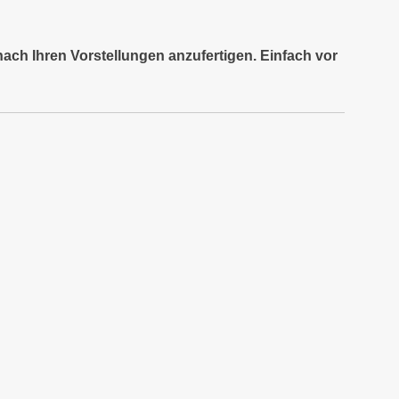
nach Ihren Vorstellungen anzufertigen. Einfach vor