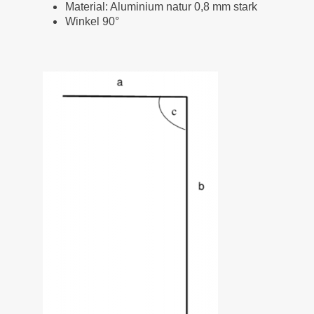
Material: Aluminium natur 0,8 mm stark
Winkel 90°