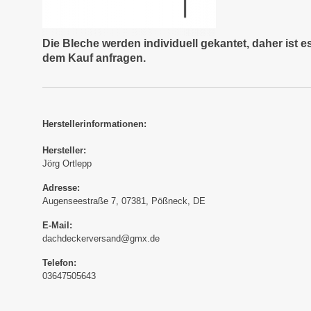
Die Bleche werden individuell gekantet, daher ist 
dem Kauf anfragen.
Herstellerinformationen:
Hersteller:
Jörg Ortlepp
Adresse:
Augenseestraße 7, 07381, Pößneck, DE
E-Mail:
dachdeckerversand@gmx.de
Telefon:
03647505643