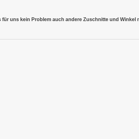
es für uns kein Problem auch andere Zuschnitte und Winkel 