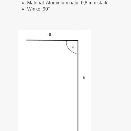
Material: Aluminium natur 0,8 mm stark
Winkel 90°