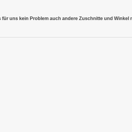
es für uns kein Problem auch andere Zuschnitte und Winkel 