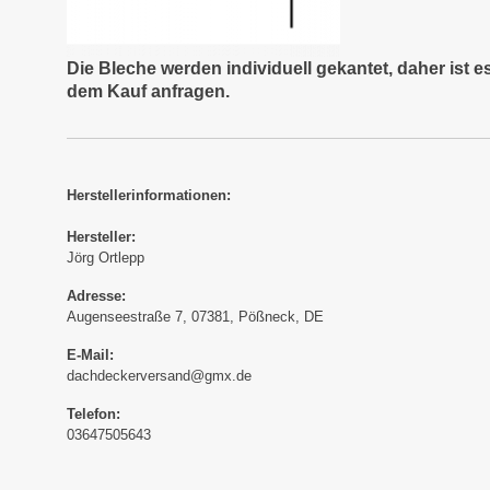
Die Bleche werden individuell gekantet, daher ist 
dem Kauf anfragen.
Herstellerinformationen:
Hersteller:
Jörg Ortlepp
Adresse:
Augenseestraße 7, 07381, Pößneck, DE
E-Mail:
dachdeckerversand@gmx.de
Telefon:
03647505643