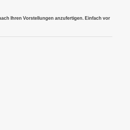
nach Ihren Vorstellungen anzufertigen. Einfach vor