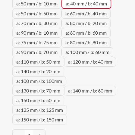
a: 50 mm / b: 10 mm
a: 40 mm / b: 40 mm
a: 50 mm / b: 50 mm
a: 60 mm / b: 40 mm
a: 70 mm / b: 30 mm
a: 80 mm / b: 20 mm
a: 90 mm / b: 10 mm
a: 60 mm / b: 60 mm
a: 75 mm / b: 75 mm
a: 80 mm / b: 80 mm
a: 90 mm / b: 70 mm
a: 100 mm / b: 60 mm
a: 110 mm / b: 50 mm
a: 120 mm / b: 40 mm
a: 140 mm / b: 20 mm
a: 100 mm / b: 100mm
a: 130 mm / b: 70 mm
a: 140 mm / b: 60 mm
a: 150 mm / b: 50 mm
a: 125 mm / b: 125 mm
a: 150 mm / b: 150 mm
Produkt Anzahl: Gib den gewünschten Wert 