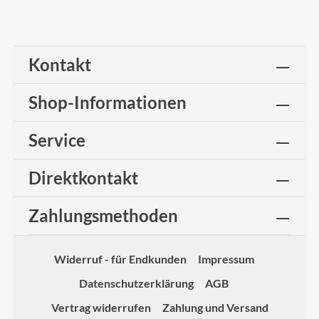
Kontakt
Shop-Informationen
Service
Direktkontakt
Zahlungsmethoden
Widerruf - für Endkunden
Impressum
Datenschutzerklärung
AGB
Vertrag widerrufen
Zahlung und Versand