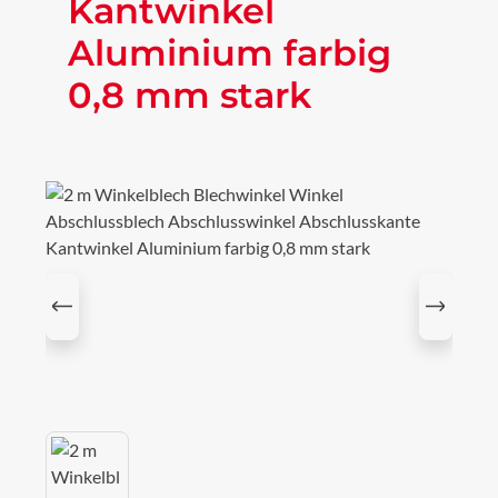
Kantwinkel
Aluminium farbig
0,8 mm stark
Bildergalerie überspringen