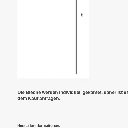
Die Bleche werden individuell gekantet, daher ist 
dem Kauf anfragen.
Herstellerinformationen: