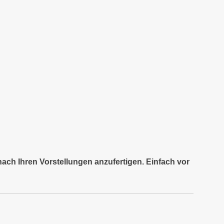
nach Ihren Vorstellungen anzufertigen. Einfach vor