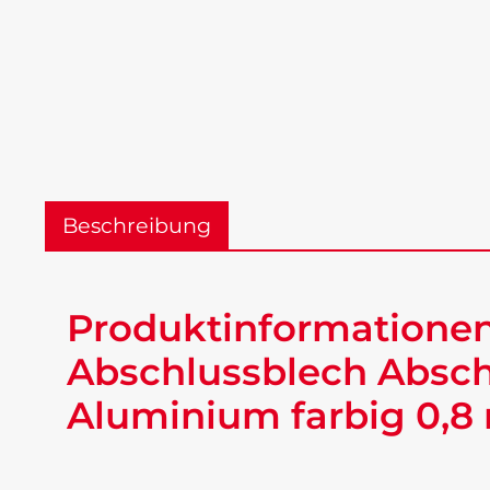
Beschreibung
Produktinformationen
Abschlussblech Absch
Aluminium farbig 0,8