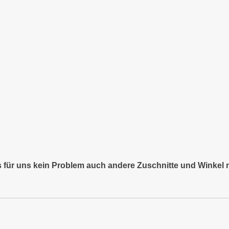
es für uns kein Problem auch andere Zuschnitte und Winkel 