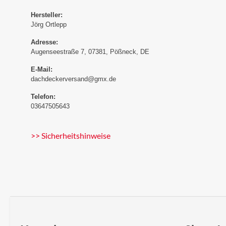
Hersteller:
Jörg Ortlepp
Adresse:
Augenseestraße 7, 07381, Pößneck, DE
E-Mail:
dachdeckerversand@gmx.de
Telefon:
03647505643
>> Sicherheitshinweise