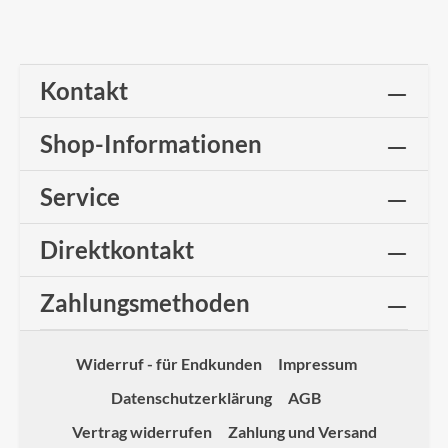
Kontakt
Shop-Informationen
Service
Direktkontakt
Zahlungsmethoden
Widerruf - für Endkunden
Impressum
Datenschutzerklärung
AGB
Vertrag widerrufen
Zahlung und Versand