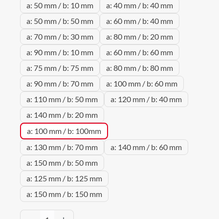
a: 50 mm / b: 10 mm
a: 40 mm / b: 40 mm
a: 50 mm / b: 50 mm
a: 60 mm / b: 40 mm
a: 70 mm / b: 30 mm
a: 80 mm / b: 20 mm
a: 90 mm / b: 10 mm
a: 60 mm / b: 60 mm
a: 75 mm / b: 75 mm
a: 80 mm / b: 80 mm
a: 90 mm / b: 70 mm
a: 100 mm / b: 60 mm
a: 110 mm / b: 50 mm
a: 120 mm / b: 40 mm
a: 140 mm / b: 20 mm
a: 100 mm / b: 100mm
a: 130 mm / b: 70 mm
a: 140 mm / b: 60 mm
a: 150 mm / b: 50 mm
a: 125 mm / b: 125 mm
a: 150 mm / b: 150 mm
Produkt Anzahl: Gib den gewünschten Wert 