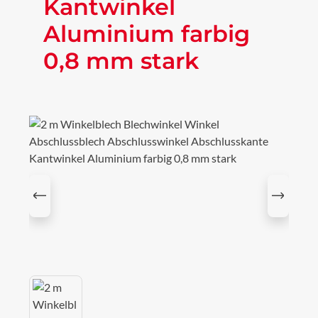
Kantwinkel
Aluminium farbig
0,8 mm stark
Bildergalerie überspringen