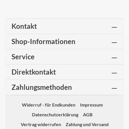
Kontakt
Shop-Informationen
Service
Direktkontakt
Zahlungsmethoden
Widerruf - für Endkunden
Impressum
Datenschutzerklärung
AGB
Vertrag widerrufen
Zahlung und Versand