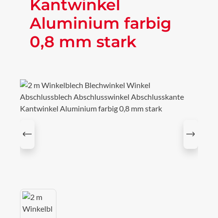
Kantwinkel
Aluminium farbig
0,8 mm stark
Bildergalerie überspringen