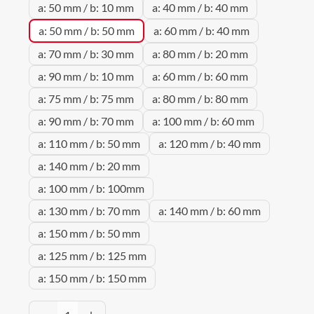
a: 50 mm / b: 10 mm
a: 40 mm / b: 40 mm
a: 50 mm / b: 50 mm
a: 60 mm / b: 40 mm
a: 70 mm / b: 30 mm
a: 80 mm / b: 20 mm
a: 90 mm / b: 10 mm
a: 60 mm / b: 60 mm
a: 75 mm / b: 75 mm
a: 80 mm / b: 80 mm
a: 90 mm / b: 70 mm
a: 100 mm / b: 60 mm
a: 110 mm / b: 50 mm
a: 120 mm / b: 40 mm
a: 140 mm / b: 20 mm
a: 100 mm / b: 100mm
a: 130 mm / b: 70 mm
a: 140 mm / b: 60 mm
a: 150 mm / b: 50 mm
a: 125 mm / b: 125 mm
a: 150 mm / b: 150 mm
Produkt Anzahl: Gib den gewünschten Wert 