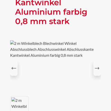
Kantwinkel
Aluminium farbig
0,8 mm stark
Bildergalerie überspringen