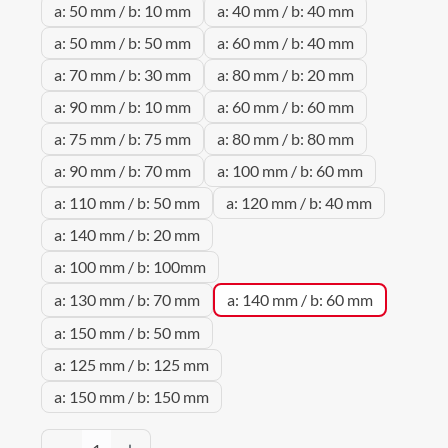
a: 50 mm / b: 10 mm
a: 40 mm / b: 40 mm
a: 50 mm / b: 50 mm
a: 60 mm / b: 40 mm
a: 70 mm / b: 30 mm
a: 80 mm / b: 20 mm
a: 90 mm / b: 10 mm
a: 60 mm / b: 60 mm
a: 75 mm / b: 75 mm
a: 80 mm / b: 80 mm
a: 90 mm / b: 70 mm
a: 100 mm / b: 60 mm
a: 110 mm / b: 50 mm
a: 120 mm / b: 40 mm
a: 140 mm / b: 20 mm
a: 100 mm / b: 100mm
a: 130 mm / b: 70 mm
a: 140 mm / b: 60 mm
a: 150 mm / b: 50 mm
a: 125 mm / b: 125 mm
a: 150 mm / b: 150 mm
Produkt Anzahl: Gib den gewünschten Wert 