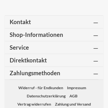
Kontakt
Shop-Informationen
Service
Direktkontakt
Zahlungsmethoden
Widerruf - für Endkunden
Impressum
Datenschutzerklärung
AGB
Vertrag widerrufen
Zahlung und Versand