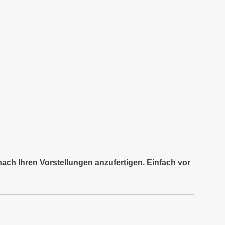
nach Ihren Vorstellungen anzufertigen. Einfach vor