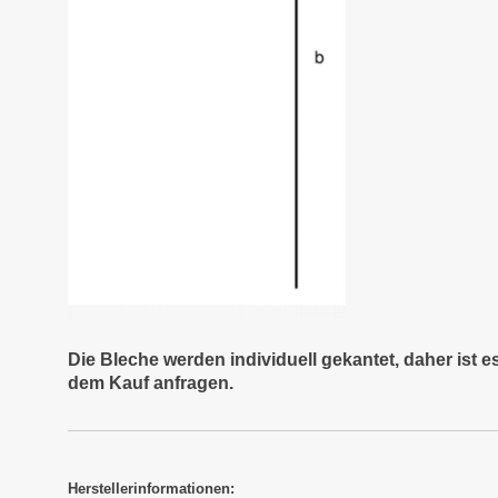
Die Bleche werden individuell gekantet, daher ist 
dem Kauf anfragen.
Herstellerinformationen: