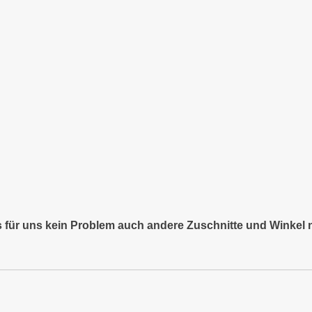
es für uns kein Problem auch andere Zuschnitte und Winkel 