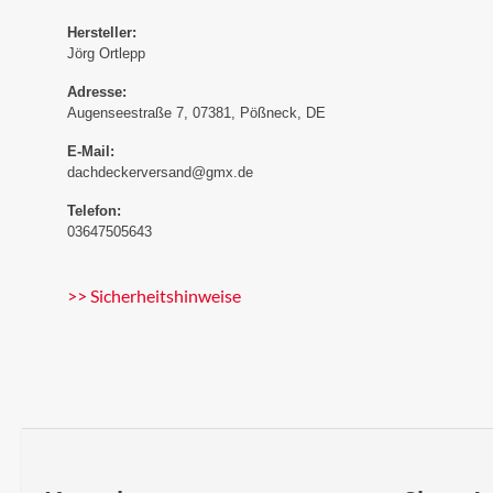
Hersteller:
Jörg Ortlepp
Adresse:
Augenseestraße 7, 07381, Pößneck, DE
E-Mail:
dachdeckerversand@gmx.de
Telefon:
03647505643
>> Sicherheitshinweise