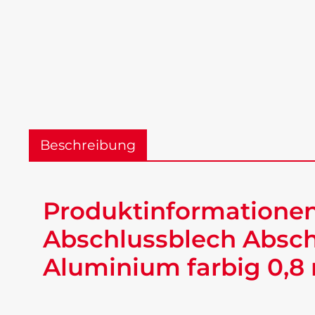
Beschreibung
Produktinformationen
Abschlussblech Absch
Aluminium farbig 0,8