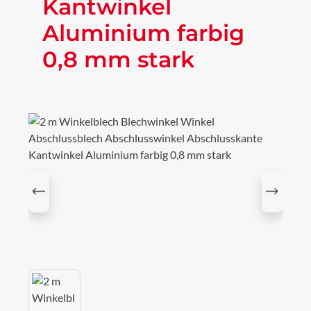
Kantwinkel
Aluminium farbig
0,8 mm stark
Bildergalerie überspringen