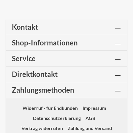
Kontakt
Shop-Informationen
Service
Direktkontakt
Zahlungsmethoden
Widerruf - für Endkunden
Impressum
Datenschutzerklärung
AGB
Vertrag widerrufen
Zahlung und Versand