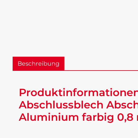
Beschreibung
Produktinformationen
Abschlussblech Absch
Aluminium farbig 0,8