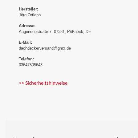
Hersteller:
Jörg Ortlepp
Adresse:
Augenseestraße 7, 07381, Pößneck, DE
E-Mail:
dachdeckerversand@gmx.de
Telefon:
03647505643
>> Sicherheitshinweise