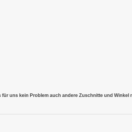
es für uns kein Problem auch andere Zuschnitte und Winkel 