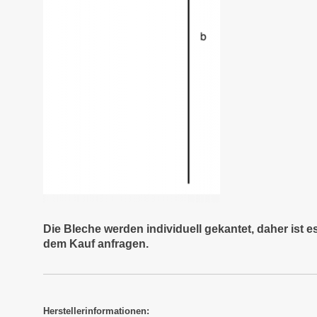
Die Bleche werden individuell gekantet, daher ist 
dem Kauf anfragen.
Herstellerinformationen: