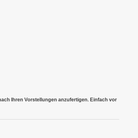
nach Ihren Vorstellungen anzufertigen. Einfach vor