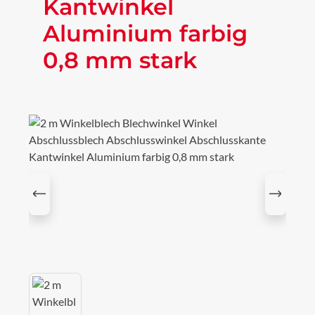
Kantwinkel
Aluminium farbig
0,8 mm stark
Bildergalerie überspringen