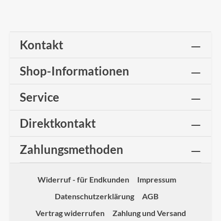
Kontakt
Shop-Informationen
Service
Direktkontakt
Zahlungsmethoden
Widerruf - für Endkunden
Impressum
Datenschutzerklärung
AGB
Vertrag widerrufen
Zahlung und Versand