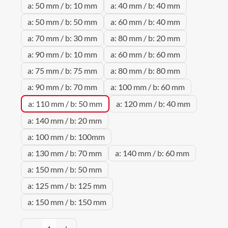
a: 50 mm / b: 10 mm
a: 40 mm / b: 40 mm
a: 50 mm / b: 50 mm
a: 60 mm / b: 40 mm
a: 70 mm / b: 30 mm
a: 80 mm / b: 20 mm
a: 90 mm / b: 10 mm
a: 60 mm / b: 60 mm
a: 75 mm / b: 75 mm
a: 80 mm / b: 80 mm
a: 90 mm / b: 70 mm
a: 100 mm / b: 60 mm
a: 110 mm / b: 50 mm
a: 120 mm / b: 40 mm
a: 140 mm / b: 20 mm
a: 100 mm / b: 100mm
a: 130 mm / b: 70 mm
a: 140 mm / b: 60 mm
a: 150 mm / b: 50 mm
a: 125 mm / b: 125 mm
a: 150 mm / b: 150 mm
Produkt Anzahl: Gib den gewünschten Wert 