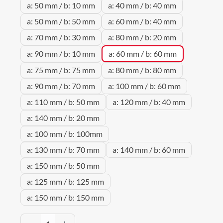
a: 50 mm / b: 10 mm
a: 40 mm / b: 40 mm
a: 50 mm / b: 50 mm
a: 60 mm / b: 40 mm
a: 70 mm / b: 30 mm
a: 80 mm / b: 20 mm
a: 90 mm / b: 10 mm
a: 60 mm / b: 60 mm
a: 75 mm / b: 75 mm
a: 80 mm / b: 80 mm
a: 90 mm / b: 70 mm
a: 100 mm / b: 60 mm
a: 110 mm / b: 50 mm
a: 120 mm / b: 40 mm
a: 140 mm / b: 20 mm
a: 100 mm / b: 100mm
a: 130 mm / b: 70 mm
a: 140 mm / b: 60 mm
a: 150 mm / b: 50 mm
a: 125 mm / b: 125 mm
a: 150 mm / b: 150 mm
Produkt Anzahl: Gib den gewünschten Wert 