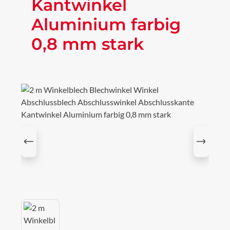
Kantwinkel
Aluminium farbig
0,8 mm stark
Bildergalerie überspringen