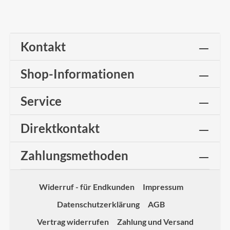
Kontakt
Shop-Informationen
Service
Direktkontakt
Zahlungsmethoden
Widerruf - für Endkunden
Impressum
Datenschutzerklärung
AGB
Vertrag widerrufen
Zahlung und Versand