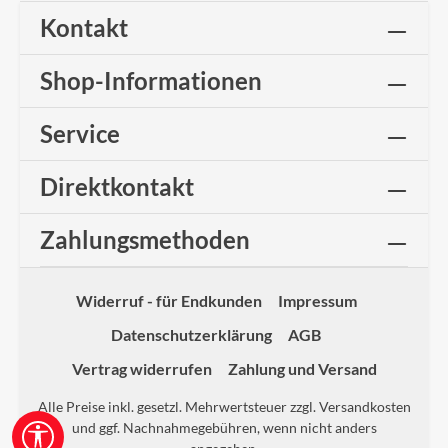
Kontakt
Shop-Informationen
Service
Direktkontakt
Zahlungsmethoden
Widerruf - für Endkunden
Impressum
Datenschutzerklärung
AGB
Vertrag widerrufen
Zahlung und Versand
Alle Preise inkl. gesetzl. Mehrwertsteuer zzgl.
Versandkosten
und ggf. Nachnahmegebühren, wenn nicht anders
Werkzeugleiste anzeigen