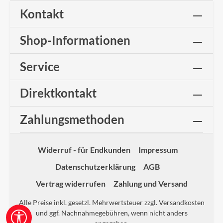
Kontakt
Shop-Informationen
Service
Direktkontakt
Zahlungsmethoden
Widerruf - für Endkunden
Impressum
Datenschutzerklärung
AGB
Vertrag widerrufen
Zahlung und Versand
Alle Preise inkl. gesetzl. Mehrwertsteuer zzgl.
Versandkosten
und ggf. Nachnahmegebühren, wenn nicht anders
Werkzeugleiste anzeigen