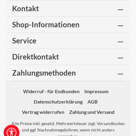
Kontakt
Shop-Informationen
Service
Direktkontakt
Zahlungsmethoden
Widerruf - für Endkunden
Impressum
Datenschutzerklärung
AGB
Vertrag widerrufen
Zahlung und Versand
Alle Preise inkl. gesetzl. Mehrwertsteuer zzgl.
Versandkosten
und ggf. Nachnahmegebühren, wenn nicht anders
Werkzeugleiste anzeigen