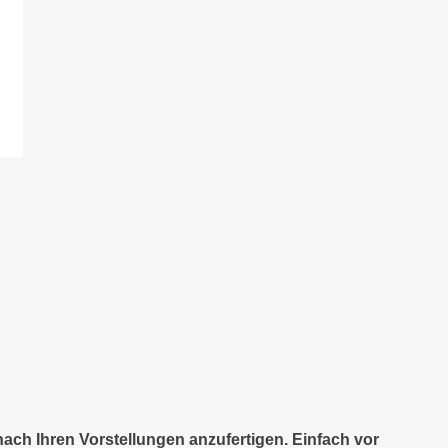
nach Ihren Vorstellungen anzufertigen. Einfach vor