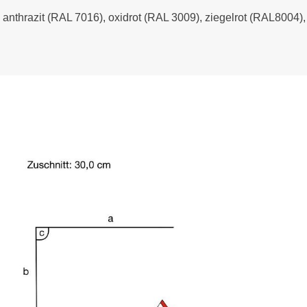
- anthrazit (RAL 7016), oxidrot (RAL 3009), ziegelrot (RAL8004