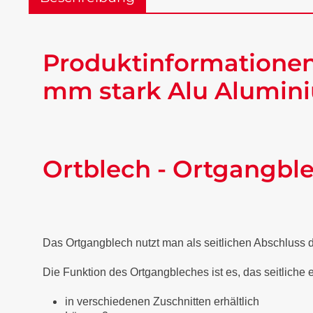
Produktinformationen
mm stark Alu Alumini
Ortblech - Ortgangbl
Das Ortgangblech nutzt man als seitlichen Abschluss
Die Funktion des Ortgangbleches ist es, das seitliche
in verschiedenen Zuschnitten erhältlich