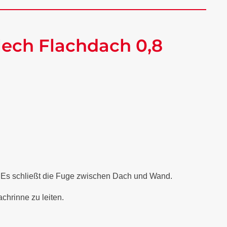
ech Flachdach 0,8
. Es schließt die Fuge zwischen Dach und Wand.
chrinne zu leiten.