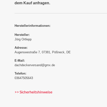
dem Kauf anfragen.
Herstellerinformationen:
Hersteller:
Jörg Ortlepp
Adresse:
Augenseestraße 7, 07381, Pößneck, DE
E-Mail:
dachdeckerversand@gmx.de
Telefon:
03647505643
>> Sicherheitshinweise