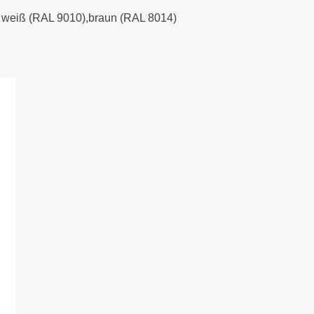
), weiß (RAL 9010),braun (RAL 8014)