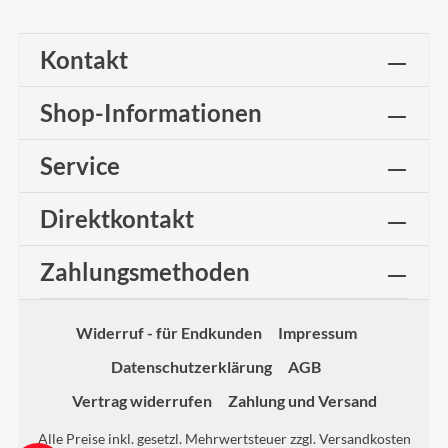
Kontakt
Shop-Informationen
Service
Direktkontakt
Zahlungsmethoden
Widerruf - für Endkunden
Impressum
Datenschutzerklärung
AGB
Vertrag widerrufen
Zahlung und Versand
Alle Preise inkl. gesetzl. Mehrwertsteuer zzgl.
Versandkosten