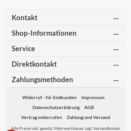
Kontakt
Shop-Informationen
Service
Direktkontakt
Zahlungsmethoden
Widerruf - für Endkunden
Impressum
Datenschutzerklärung
AGB
Vertrag widerrufen
Zahlung und Versand
Alle Preise inkl. gesetzl. Mehrwertsteuer zzgl.
Versandkosten