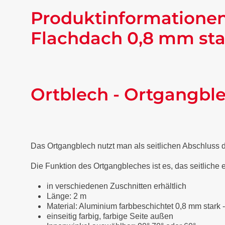
Produktinformationen
Flachdach 0,8 mm sta
Ortblech - Ortgangbl
Das Ortgangblech nutzt man als seitlichen Abschluss
Die Funktion des Ortgangbleches ist es, das seitliche
in verschiedenen Zuschnitten erhältlich
Länge: 2 m
Material: Aluminium farbbeschichtet 0,8 mm stark 
einseitig farbig, farbige Seite außen