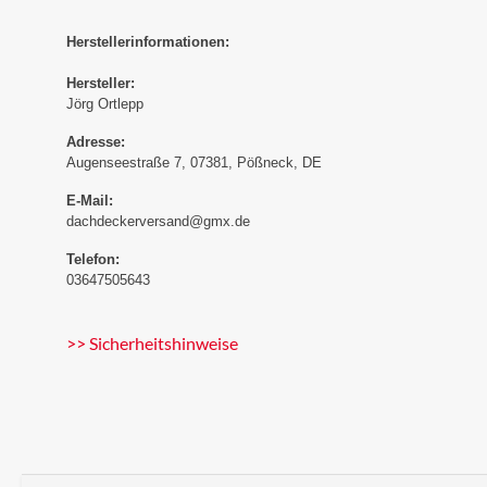
Herstellerinformationen:
Hersteller:
Jörg Ortlepp
Adresse:
Augenseestraße 7, 07381, Pößneck, DE
E-Mail:
dachdeckerversand@gmx.de
Telefon:
03647505643
>> Sicherheitshinweise