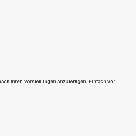
nach Ihren Vorstellungen anzufertigen. Einfach vor