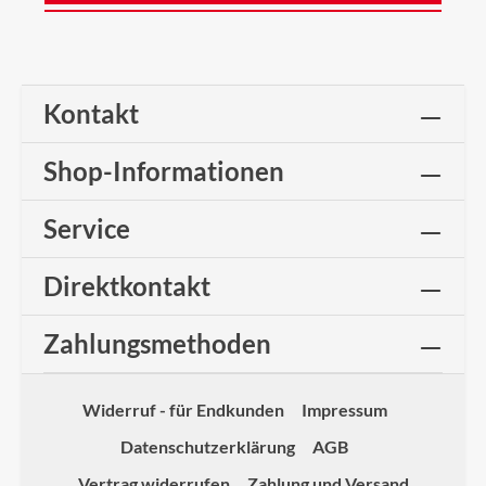
Kontakt
Shop-Informationen
Service
Direktkontakt
Zahlungsmethoden
Widerruf - für Endkunden
Impressum
Datenschutzerklärung
AGB
Vertrag widerrufen
Zahlung und Versand