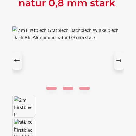
natur 0,8 mm stark
Bildergalerie überspringen