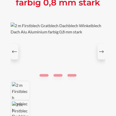
farbig 0,8 mm stark
Bildergalerie überspringen