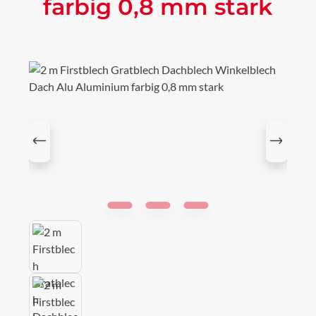
farbig 0,8 mm stark
Bildergalerie überspringen