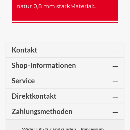
natur 0,8 mm starkMaterial:…
Mehr
Kontakt
Shop-Informationen
Service
Direktkontakt
Zahlungsmethoden
Widerruf - für Endkunden
Impressum