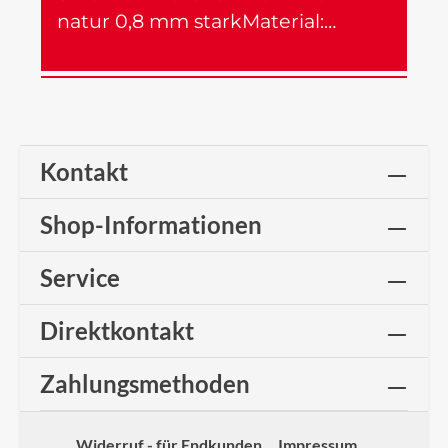
natur 0,8 mm starkMaterial:…
Mehr
Kontakt
Shop-Informationen
Service
Direktkontakt
Zahlungsmethoden
Widerruf - für Endkunden
Impressum